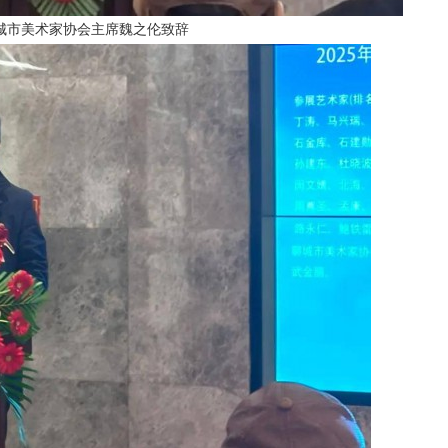
城市美术家协会主席魏之伦致辞