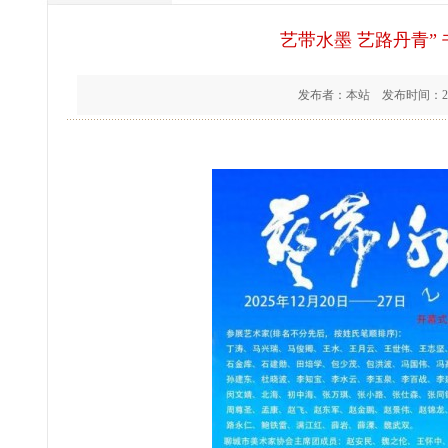
艺带水墨 艺路丹青”
发布者：本站 发布时间：202