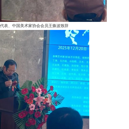
代表、中国美术家协会会员王焕波致辞