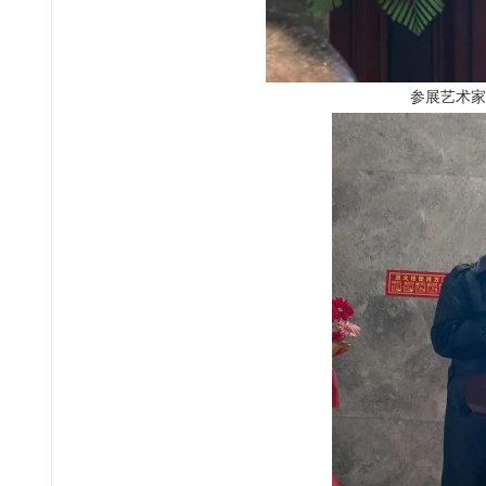
参展艺术家