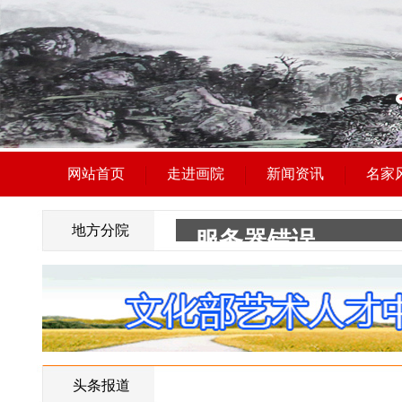
网站首页
走进画院
新闻资讯
名家
地方分院
头条报道