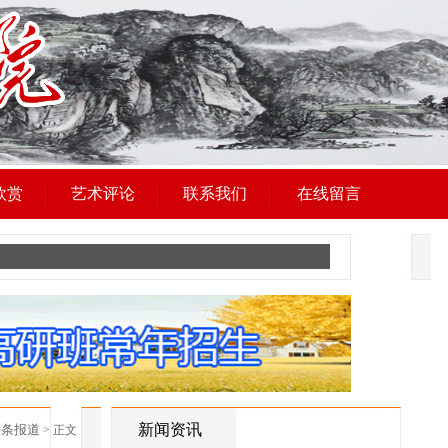
欣赏
艺术评论
联系我们
在线留言
新闻资讯
头条报道
> 正文