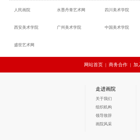
人民画院
水墨丹青艺术网
四川美术学院
西安美术学院
广州美术学院
中国美术学院
盛世艺术网
网站首页
|
商务合作
|
加
走进画院
关于我们
组织机构
领导致辞
画院风采